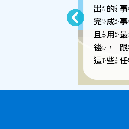
Previous