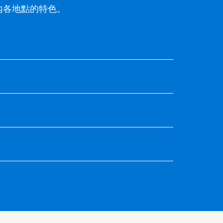
內各地點的特色。