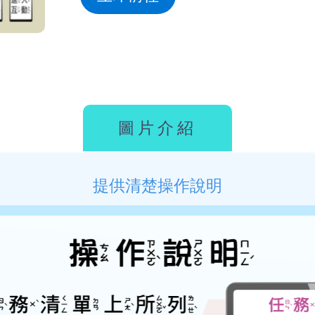
圖片介紹
提供清楚操作說明