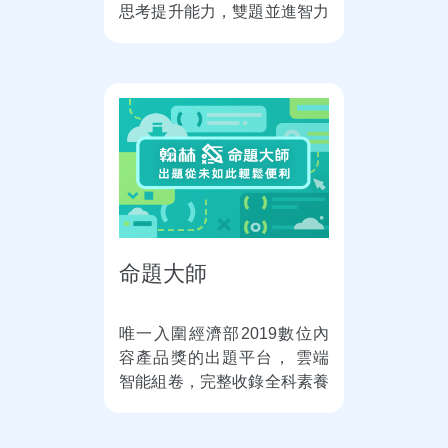
思考提升能力，雙題並進智力
升級！
命題大師
唯一入圍經濟部2019數位內
容產品獎的出題平台， 雲端
智能組卷，完整收錄全科素養
題，命題更精準！