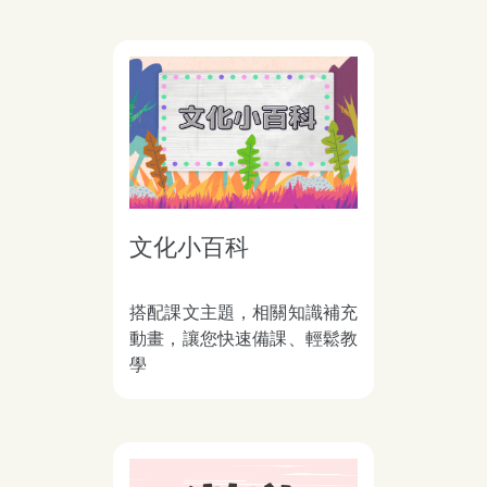
文化小百科
搭配課文主題，相關知識補充
動畫，讓您快速備課、輕鬆教
學