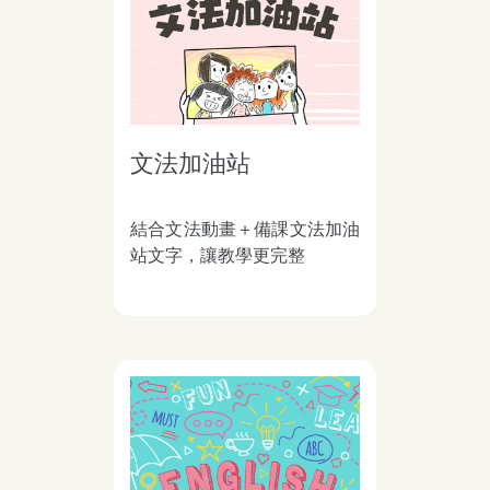
文法加油站
結合文法動畫＋備課文法加油
站文字，讓教學更完整