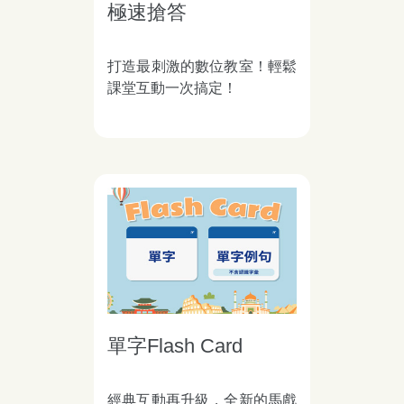
極速搶答
打造最刺激的數位教室！輕鬆
課堂互動一次搞定！
單字Flash Card
經典互動再升級，全新的馬戲