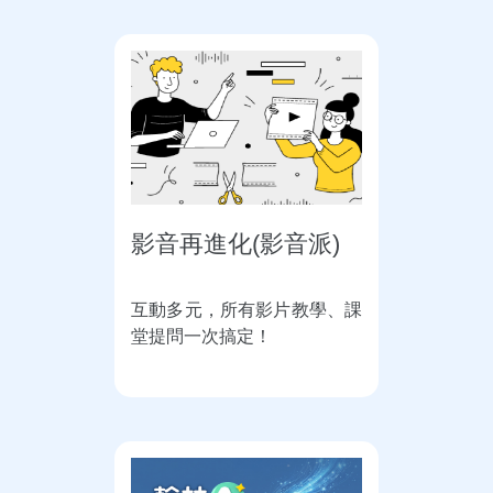
影音再進化(影音派)
互動多元，所有影片教學、課
堂提問一次搞定！