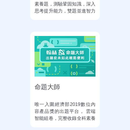
素養題，測驗鞏固知識，深入
思考提升能力，雙題並進智力
升級！
命題大師
唯一入圍經濟部2019數位內
容產品獎的出題平台， 雲端
智能組卷，完整收錄全科素養
題，命題更精準！